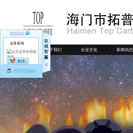
业务咨询
网站首页
关于我们
企业文化
新闻动态