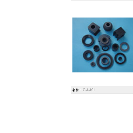
名称：
G-1-101