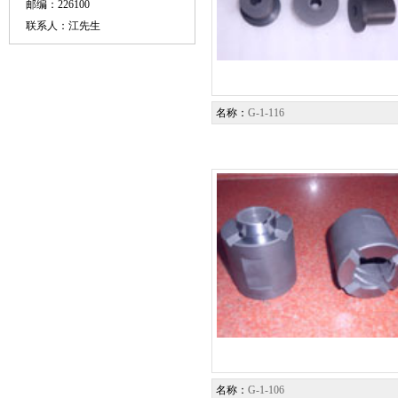
邮编：226100
联系人：江先生
名称：
G-1-116
名称：
G-1-106