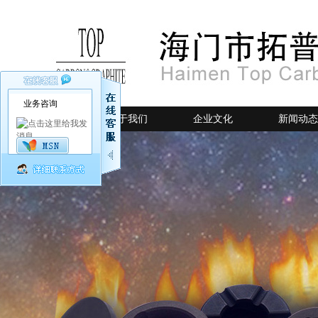
业务咨询
网站首页
关于我们
企业文化
新闻动态