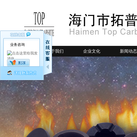
业务咨询
网站首页
关于我们
企业文化
新闻动态